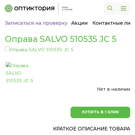
Записаться на проверку
Акции
Контактные лин
Оправа SALVO 510535 JC 5
Нет в наличии
КУПИТЬ В 1 КЛИК
КРАТКОЕ ОПИСАНИЕ ТОВАРА