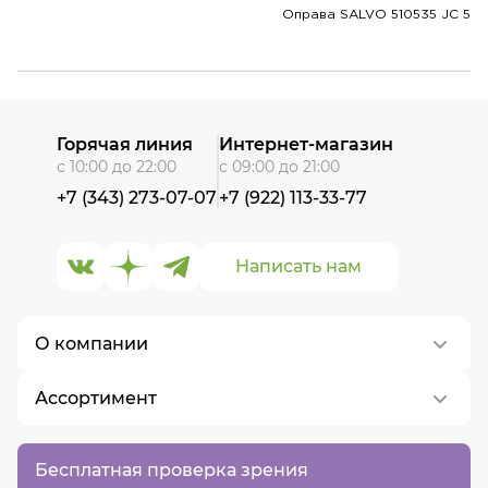
Оправа SALVO 510535 JC 5
Горячая линия
Интернет-магазин
с 10:00 до 22:00
с 09:00 до 21:00
+7 (343) 273-07-07
+7 (922) 113-33-77
Написать нам
О компании
Ассортимент
О нас
Контакты
Контактные линзы
Бесплатная проверка зрения
Вакансии