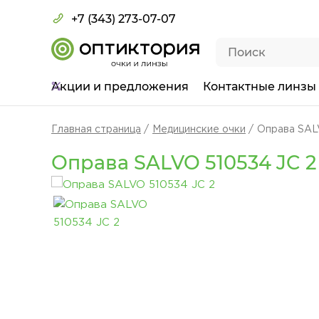
+7 (343) 273-07-07
Акции
и предложения
Контактные линзы
Главная страница
Медицинские очки
Оправа SAL
Оправа SALVO 510534 JC 2