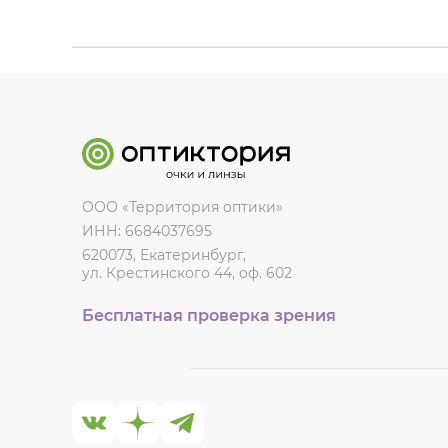
ООО «Территория оптики»
ИНН: 6684037695
620073, Екатеринбург,
ул. Крестинского 44, оф. 602
Бесплатная проверка зрения