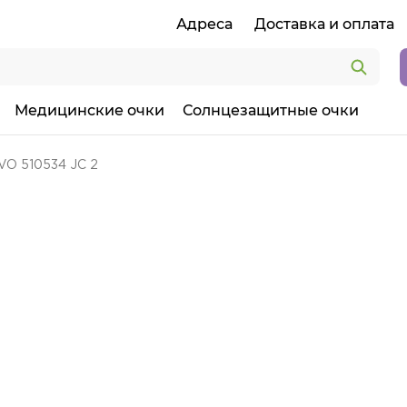
Адреса
Доставка и оплата
Медицинские очки
Солнцезащитные очки
VO 510534 JC 2