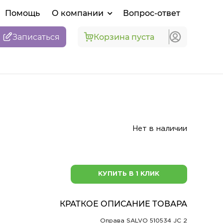
Помощь
О компании
Вопрос-ответ
Записаться
Корзина пуста
Нет в наличии
КУПИТЬ В 1 КЛИК
КРАТКОЕ ОПИСАНИЕ ТОВАРА
Оправа SALVO 510534 JC 2