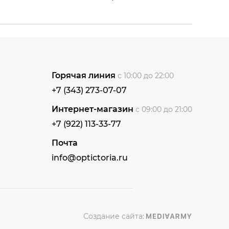
Горячая линия
с 10:00 до 22:00
+7 (343) 273-07-07
Интернет-магазин
с 09:00 до 21:00
+7 (922) 113-33-77
Почта
info@optictoria.ru
Создание сайта: