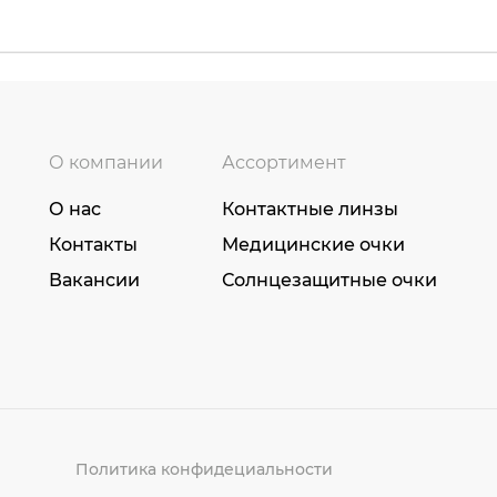
О компании
Ассортимент
О нас
Контактные линзы
Контакты
Медицинские очки
Вакансии
Солнцезащитные очки
Политика конфидециальности