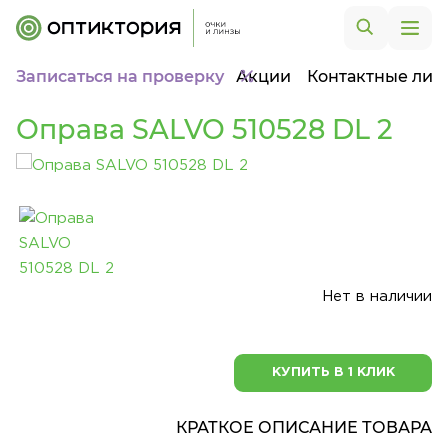
Записаться на проверку
Акции
Контактные лин
Оправа SALVO 510528 DL 2
Нет в наличии
КУПИТЬ В 1 КЛИК
КРАТКОЕ ОПИСАНИЕ ТОВАРА