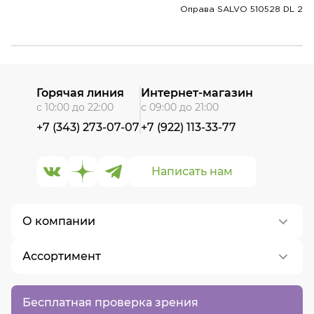
Оправа SALVO 510528 DL 2
Горячая линия
Интернет-магазин
с 10:00 до 22:00
с 09:00 до 21:00
+7 (343) 273-07-07
+7 (922) 113-33-77
Написать нам
О компании
Ассортимент
О нас
Контакты
Контактные линзы
Бесплатная проверка зрения
Вакансии