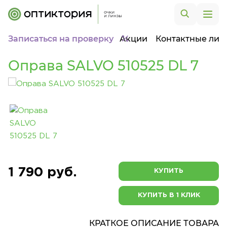
Записаться на проверку
Акции
Контактные лин
Оправа SALVO 510525 DL 7
1 790 руб.
КУПИТЬ
КУПИТЬ В 1 КЛИК
КРАТКОЕ ОПИСАНИЕ ТОВАРА