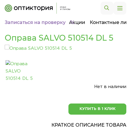
Записаться на проверку
Акции
Контактные лин
Оправа SALVO 510514 DL 5
Нет в наличии
КУПИТЬ В 1 КЛИК
КРАТКОЕ ОПИСАНИЕ ТОВАРА