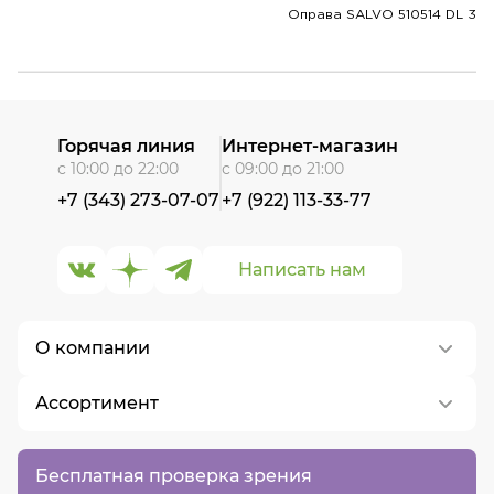
Оправа SALVO 510514 DL 3
Горячая линия
Интернет-магазин
с 10:00 до 22:00
с 09:00 до 21:00
+7 (343) 273-07-07
+7 (922) 113-33-77
Написать нам
О компании
Ассортимент
О нас
Контакты
Контактные линзы
Бесплатная проверка зрения
Вакансии