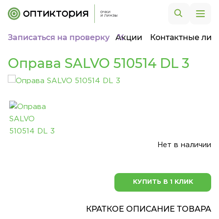
Записаться на проверку
Акции
Контактные лин
Оправа SALVO 510514 DL 3
Нет в наличии
КУПИТЬ В 1 КЛИК
КРАТКОЕ ОПИСАНИЕ ТОВАРА