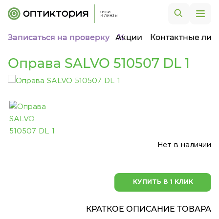
Записаться на проверку
Акции
Контактные лин
Оправа SALVO 510507 DL 1
Нет в наличии
КУПИТЬ В 1 КЛИК
КРАТКОЕ ОПИСАНИЕ ТОВАРА