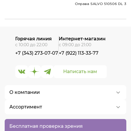
Оправа SALVO 510506 DL 3
Горячая линия
Интернет-магазин
с 10:00 до 22:00
с 09:00 до 21:00
+7 (343) 273-07-07
+7 (922) 113-33-77
Написать нам
О компании
Ассортимент
О нас
Контакты
Контактные линзы
Бесплатная проверка зрения
Вакансии