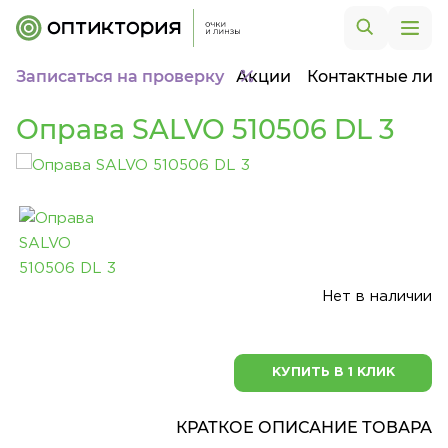
Записаться на проверку
Акции
Контактные лин
Оправа SALVO 510506 DL 3
Нет в наличии
КУПИТЬ В 1 КЛИК
КРАТКОЕ ОПИСАНИЕ ТОВАРА