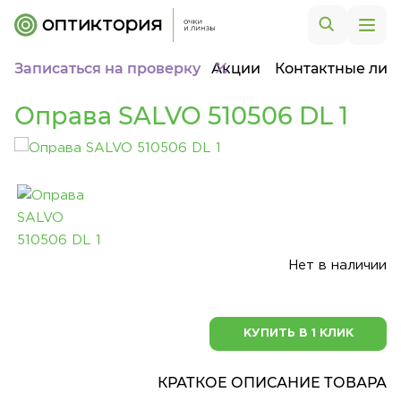
Записаться на проверку
Акции
Контактные лин
Оправа SALVO 510506 DL 1
Нет в наличии
КУПИТЬ В 1 КЛИК
КРАТКОЕ ОПИСАНИЕ ТОВАРА