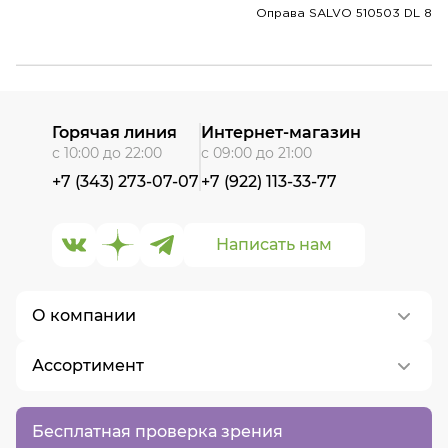
Оправа SALVO 510503 DL 8
Горячая линия
Интернет-магазин
с 10:00 до 22:00
с 09:00 до 21:00
+7 (343) 273-07-07
+7 (922) 113-33-77
Написать нам
О компании
Ассортимент
О нас
Контакты
Контактные линзы
Бесплатная проверка зрения
Вакансии