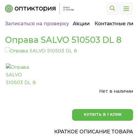
Записаться на проверку
Акции
Контактные лин
Оправа SALVO 510503 DL 8
Нет в наличии
КУПИТЬ В 1 КЛИК
КРАТКОЕ ОПИСАНИЕ ТОВАРА