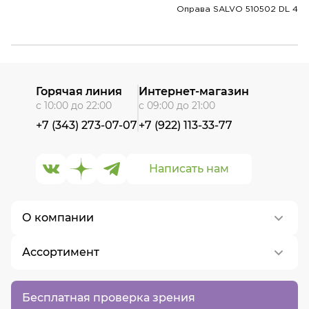
Оправа SALVO 510502 DL 4
Горячая линия
Интернет-магазин
с 10:00 до 22:00
с 09:00 до 21:00
+7 (343) 273-07-07
+7 (922) 113-33-77
Написать нам
О компании
Ассортимент
О нас
Контакты
Контактные линзы
Бесплатная проверка зрения
Вакансии