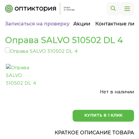
Записаться на проверку
Акции
Контактные лин
Оправа SALVO 510502 DL 4
Нет в наличии
КУПИТЬ В 1 КЛИК
КРАТКОЕ ОПИСАНИЕ ТОВАРА