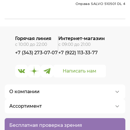
Оправа SALVO 510501 DL 4
Горячая линия
Интернет-магазин
с 10:00 до 22:00
с 09:00 до 21:00
+7 (343) 273-07-07
+7 (922) 113-33-77
Написать нам
О компании
Ассортимент
О нас
Контакты
Контактные линзы
Бесплатная проверка зрения
Вакансии