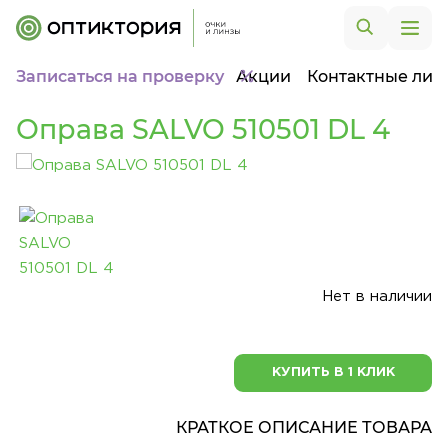
Записаться на проверку
Акции
Контактные лин
Оправа SALVO 510501 DL 4
Нет в наличии
КУПИТЬ В 1 КЛИК
КРАТКОЕ ОПИСАНИЕ ТОВАРА