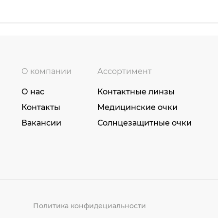
О компании
Ассортимент
О нас
Контактные линзы
Контакты
Медицинские очки
Вакансии
Солнцезащитные очки
Политика конфидециальности