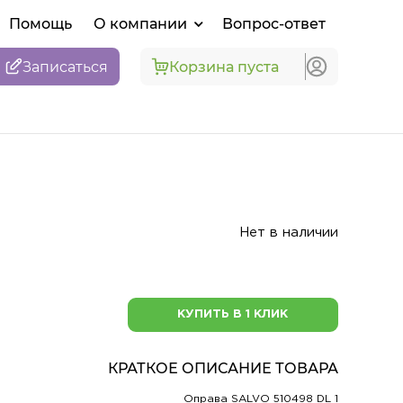
Помощь
О компании
Вопрос-ответ
Записаться
Корзина пуста
Нет в наличии
КУПИТЬ В 1 КЛИК
КРАТКОЕ ОПИСАНИЕ ТОВАРА
Оправа SALVO 510498 DL 1