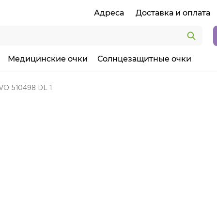
Адреса
Доставка и оплата
Медицинские очки
Солнцезащитные очки
VO 510498 DL 1