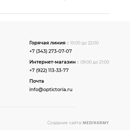
Горячая линия
с 10:00 до 22:00
+7 (343) 273-07-07
Интернет-магазин
с 09:00 до 21:00
+7 (922) 113-33-77
Почта
info@optictoria.ru
Создание сайта: