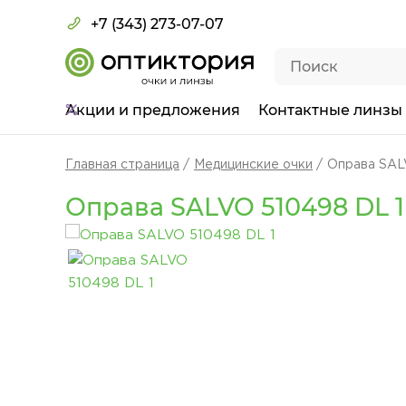
+7 (343) 273-07-07
Акции
и предложения
Контактные линзы
Главная страница
Медицинские очки
Оправа SAL
Оправа SALVO 510498 DL 1