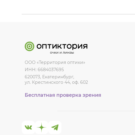
ООО «Территория оптики»
ИНН: 6684037695
620073, Екатеринбург,
ул. Крестинского 44, оф. 602
Бесплатная проверка зрения