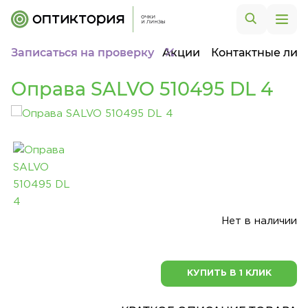
Записаться на проверку
Акции
Контактные лин
Оправа SALVO 510495 DL 4
Нет в наличии
КУПИТЬ В 1 КЛИК