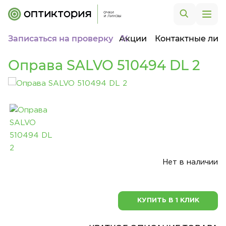
Записаться на проверку
Акции
Контактные лин
Оправа SALVO 510494 DL 2
Нет в наличии
КУПИТЬ В 1 КЛИК