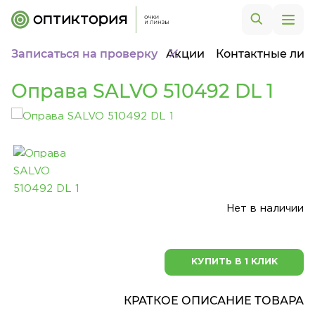
Записаться на проверку
Акции
Контактные лин
Оправа SALVO 510492 DL 1
Нет в наличии
КУПИТЬ В 1 КЛИК
КРАТКОЕ ОПИСАНИЕ ТОВАРА