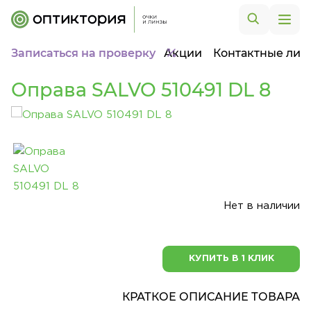
Записаться на проверку
Акции
Контактные лин
Оправа SALVO 510491 DL 8
Нет в наличии
КУПИТЬ В 1 КЛИК
КРАТКОЕ ОПИСАНИЕ ТОВАРА