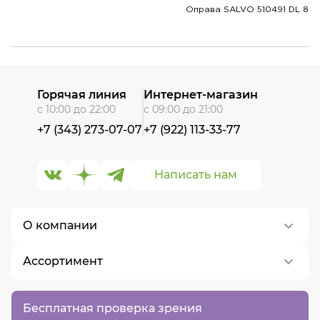
Оправа SALVO 510491 DL 8
Горячая линия
Интернет-магазин
с 10:00 до 22:00
с 09:00 до 21:00
+7 (343) 273-07-07
+7 (922) 113-33-77
Написать нам
О компании
Ассортимент
О нас
Контакты
Контактные линзы
Бесплатная проверка зрения
Вакансии