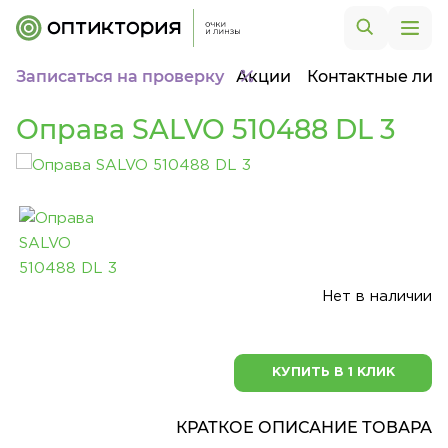
Записаться на проверку
Акции
Контактные лин
Оправа SALVO 510488 DL 3
Нет в наличии
КУПИТЬ В 1 КЛИК
КРАТКОЕ ОПИСАНИЕ ТОВАРА