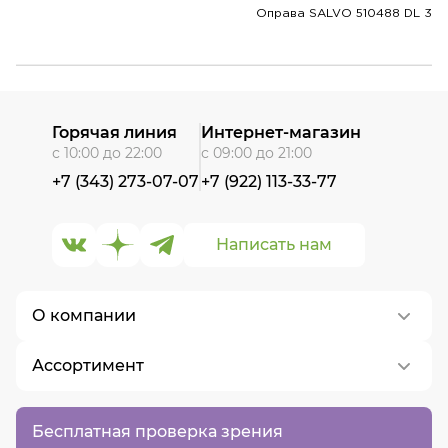
Оправа SALVO 510488 DL 3
Горячая линия
Интернет-магазин
с 10:00 до 22:00
с 09:00 до 21:00
+7 (343) 273-07-07
+7 (922) 113-33-77
Написать нам
О компании
Ассортимент
О нас
Контакты
Контактные линзы
Бесплатная проверка зрения
Вакансии