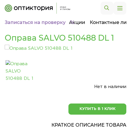
Записаться на проверку
Акции
Контактные лин
Оправа SALVO 510488 DL 1
Нет в наличии
КУПИТЬ В 1 КЛИК
КРАТКОЕ ОПИСАНИЕ ТОВАРА