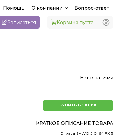
Помощь
О компании
Вопрос-ответ
Записаться
Корзина пуста
Нет в наличии
КУПИТЬ В 1 КЛИК
КРАТКОЕ ОПИСАНИЕ ТОВАРА
Оправа SALVO 510464 FX 5