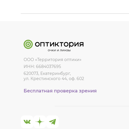
ООО «Территория оптики»
ИНН: 6684037695
620073, Екатеринбург,
ул. Крестинского 44, оф. 602
Бесплатная проверка зрения