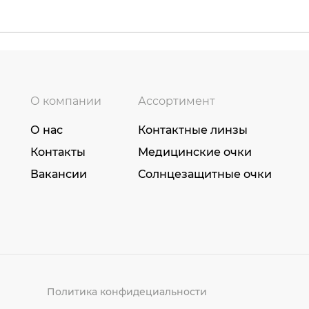
О компании
Ассортимент
О нас
Контактные линзы
Контакты
Медицинские очки
Вакансии
Солнцезащитные очки
Политика конфидециальности