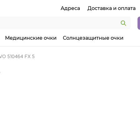
Адреса
Доставка и оплата
Медицинские очки
Солнцезащитные очки
VO 510464 FX 5
5