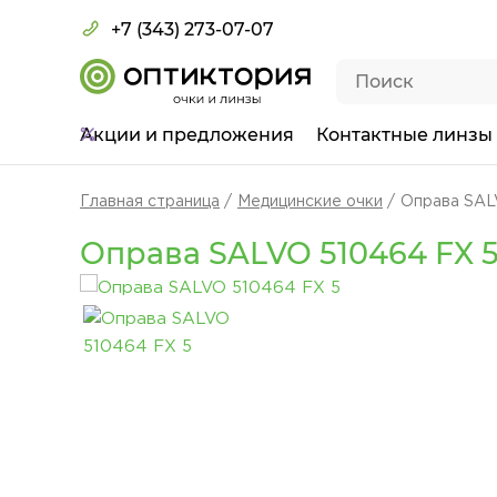
+7 (343) 273-07-07
Акции
и предложения
Контактные линзы
Главная страница
Медицинские очки
Оправа SAL
Оправа SALVO 510464 FX 