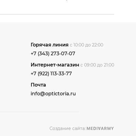
Горячая линия
с 10:00 до 22:00
+7 (343) 273-07-07
Интернет-магазин
с 09:00 до 21:00
+7 (922) 113-33-77
Почта
info@optictoria.ru
Создание сайта: