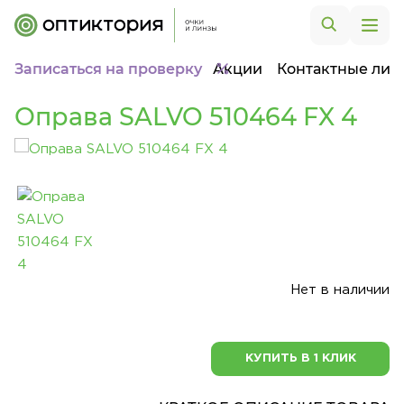
Записаться на проверку
Акции
Контактные лин
Оправа SALVO 510464 FX 4
Нет в наличии
КУПИТЬ В 1 КЛИК