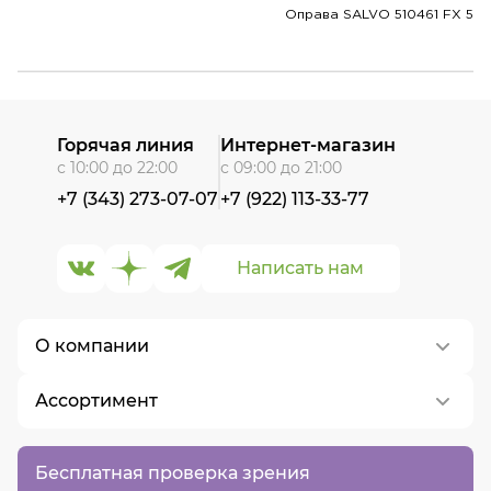
Оправа SALVO 510461 FX 5
Горячая линия
Интернет-магазин
с 10:00 до 22:00
с 09:00 до 21:00
+7 (343) 273-07-07
+7 (922) 113-33-77
Написать нам
О компании
Ассортимент
О нас
Контакты
Контактные линзы
Бесплатная проверка зрения
Вакансии