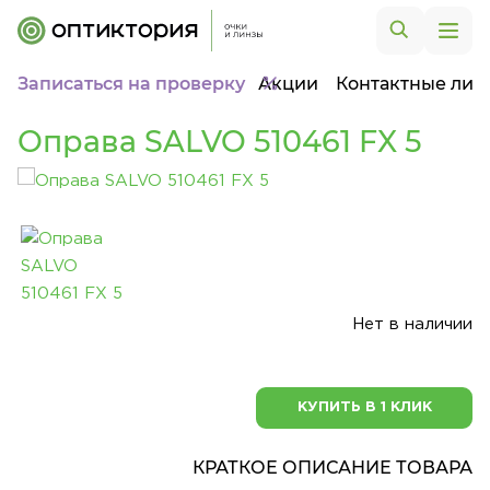
Записаться на проверку
Акции
Контактные лин
Оправа SALVO 510461 FX 5
Нет в наличии
КУПИТЬ В 1 КЛИК
КРАТКОЕ ОПИСАНИЕ ТОВАРА