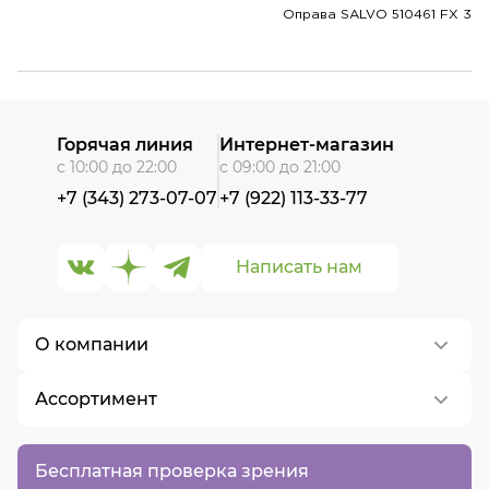
Оправа SALVO 510461 FX 3
Горячая линия
Интернет-магазин
с 10:00 до 22:00
с 09:00 до 21:00
+7 (343) 273-07-07
+7 (922) 113-33-77
Написать нам
О компании
Ассортимент
О нас
Контакты
Контактные линзы
Бесплатная проверка зрения
Вакансии