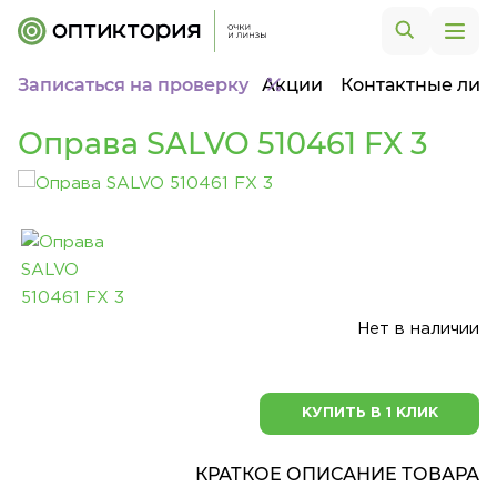
Записаться на проверку
Акции
Контактные лин
Оправа SALVO 510461 FX 3
Нет в наличии
КУПИТЬ В 1 КЛИК
КРАТКОЕ ОПИСАНИЕ ТОВАРА