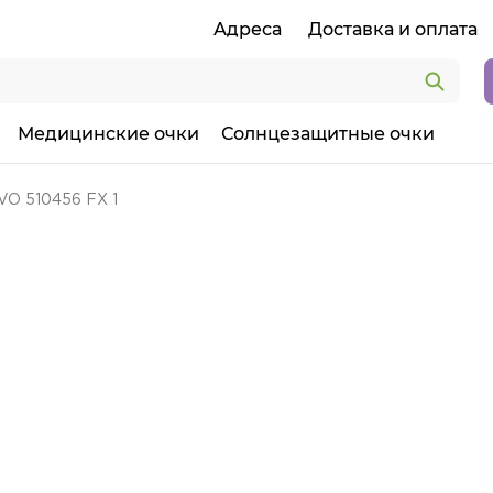
Адреса
Доставка и оплата
Медицинские очки
Солнцезащитные очки
VO 510456 FX 1