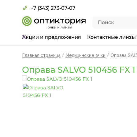
+7 (343) 273-07-07
Акции
и предложения
Контактные линзы
Главная страница
Медицинские очки
Оправа SAL
Оправа SALVO 510456 FX 1