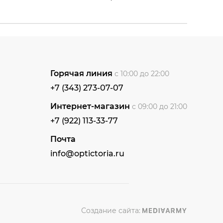
Горячая линия
с 10:00 до 22:00
+7 (343) 273-07-07
Интернет-магазин
с 09:00 до 21:00
+7 (922) 113-33-77
Почта
info@optictoria.ru
Создание сайта: