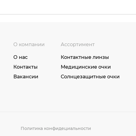
О компании
Ассортимент
О нас
Контактные линзы
Контакты
Медицинские очки
Вакансии
Солнцезащитные очки
Политика конфидециальности