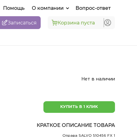
Помощь
О компании
Вопрос-ответ
Записаться
Корзина пуста
Нет в наличии
КУПИТЬ В 1 КЛИК
КРАТКОЕ ОПИСАНИЕ ТОВАРА
Оправа SALVO 510456 FX 1