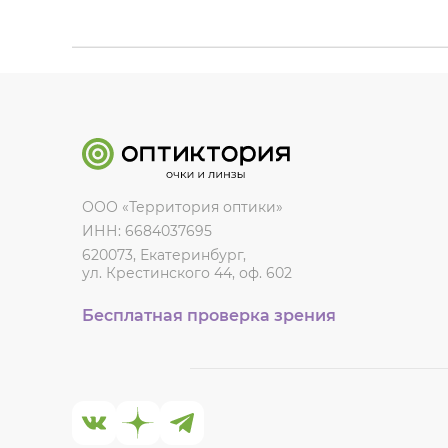
ООО «Территория оптики»
ИНН: 6684037695
620073, Екатеринбург,
ул. Крестинского 44, оф. 602
Бесплатная проверка зрения