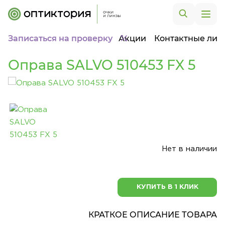
Записаться на проверку
Акции
Контактные лин
Оправа SALVO 510453 FX 5
Нет в наличии
КУПИТЬ В 1 КЛИК
КРАТКОЕ ОПИСАНИЕ ТОВАРА