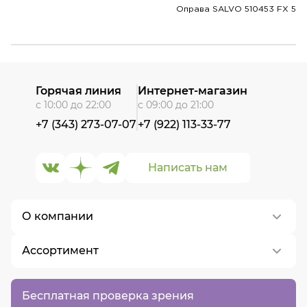
Оправа SALVO 510453 FX 5
Горячая линия
Интернет-магазин
с 10:00 до 22:00
с 09:00 до 21:00
+7 (343) 273-07-07
+7 (922) 113-33-77
Написать нам
О компании
Ассортимент
О нас
Контакты
Контактные линзы
Бесплатная проверка зрения
Вакансии