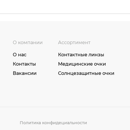
О компании
Ассортимент
О нас
Контактные линзы
Контакты
Медицинские очки
Вакансии
Солнцезащитные очки
Политика конфидециальности