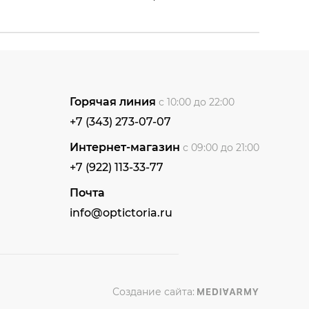
Горячая линия
с 10:00 до 22:00
+7 (343) 273-07-07
Интернет-магазин
с 09:00 до 21:00
+7 (922) 113-33-77
Почта
info@optictoria.ru
Создание сайта: