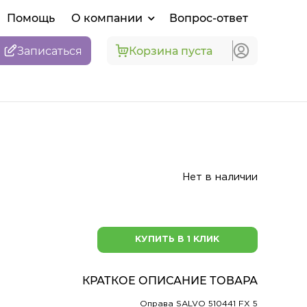
Помощь
О компании
Вопрос-ответ
Записаться
Корзина пуста
Нет в наличии
КУПИТЬ В 1 КЛИК
КРАТКОЕ ОПИСАНИЕ ТОВАРА
Оправа SALVO 510441 FX 5