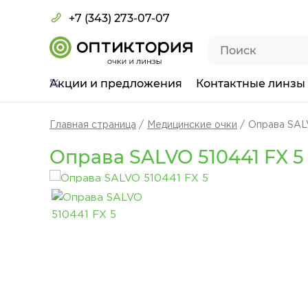
+7 (343) 273-07-07
Акции
и предложения
Контактные линзы
Главная страница
Медицинские очки
Оправа SAL
Оправа SALVO 510441 FX 5