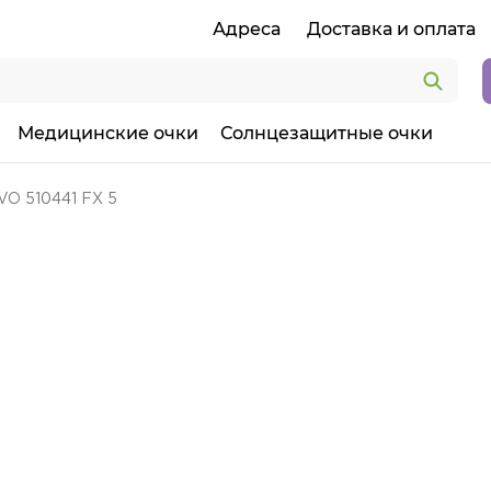
Адреса
Доставка и оплата
Медицинские очки
Солнцезащитные очки
VO 510441 FX 5