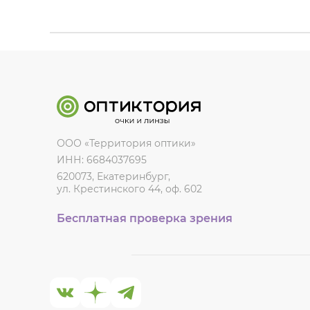
ООО «Территория оптики»
ИНН: 6684037695
620073, Екатеринбург,
ул. Крестинского 44, оф. 602
Бесплатная проверка зрения