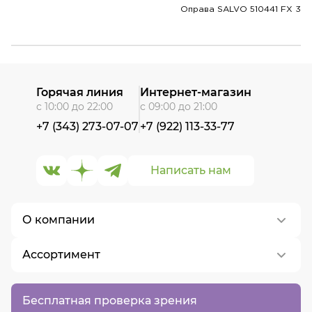
Оправа SALVO 510441 FX 3
Горячая линия
Интернет-магазин
с 10:00 до 22:00
с 09:00 до 21:00
+7 (343) 273-07-07
+7 (922) 113-33-77
Написать нам
О компании
Ассортимент
О нас
Контакты
Контактные линзы
Бесплатная проверка зрения
Вакансии