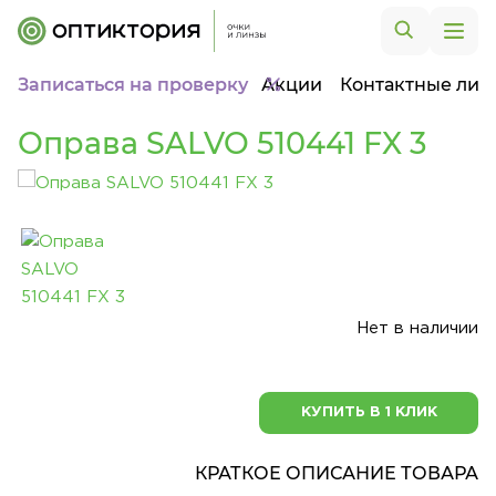
Записаться на проверку
Акции
Контактные лин
Оправа SALVO 510441 FX 3
Нет в наличии
КУПИТЬ В 1 КЛИК
КРАТКОЕ ОПИСАНИЕ ТОВАРА