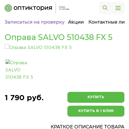
Записаться на проверку
Акции
Контактные лин
Оправа SALVO 510438 FX 5
1 790 руб.
КУПИТЬ
КУПИТЬ В 1 КЛИК
КРАТКОЕ ОПИСАНИЕ ТОВАРА