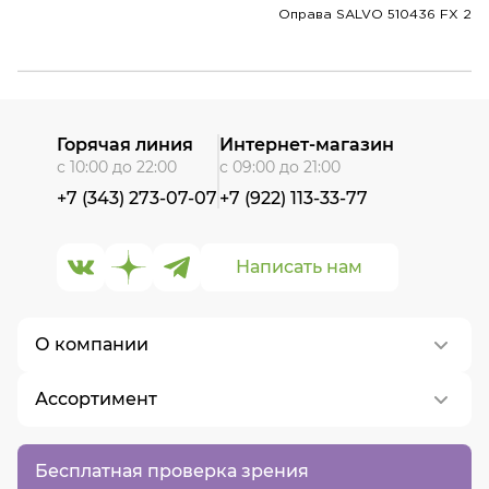
Оправа SALVO 510436 FX 2
Горячая линия
Интернет-магазин
с 10:00 до 22:00
с 09:00 до 21:00
+7 (343) 273-07-07
+7 (922) 113-33-77
Написать нам
О компании
Ассортимент
О нас
Контакты
Контактные линзы
Бесплатная проверка зрения
Вакансии