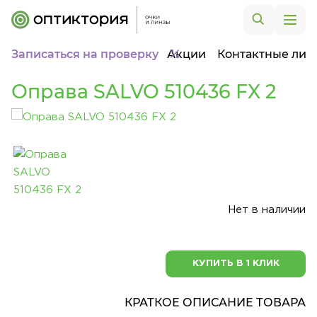
Записаться на проверку
Акции
Контактные лин
Оправа SALVO 510436 FX 2
Нет в наличии
КУПИТЬ В 1 КЛИК
КРАТКОЕ ОПИСАНИЕ ТОВАРА