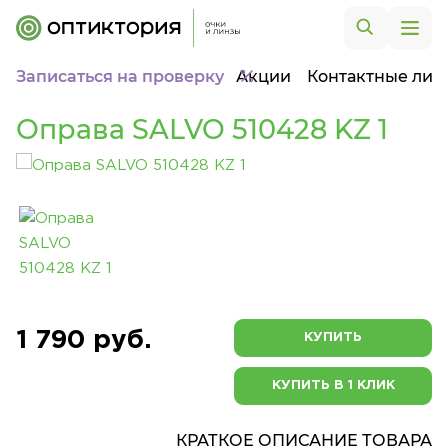
Записаться на проверку
Акции
Контактные лин
Оправа SALVO 510428 KZ 1
1 790 руб.
КУПИТЬ
КУПИТЬ В 1 КЛИК
КРАТКОЕ ОПИСАНИЕ ТОВАРА