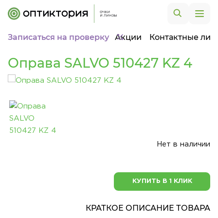
Записаться на проверку
Акции
Контактные лин
Оправа SALVO 510427 KZ 4
Нет в наличии
КУПИТЬ В 1 КЛИК
КРАТКОЕ ОПИСАНИЕ ТОВАРА