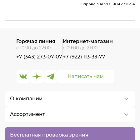
Оправа SALVO 510427 KZ 4
Горячая линия
Интернет-магазин
с 10:00 до 22:00
с 09:00 до 21:00
+7 (343) 273-07-07
+7 (922) 113-33-77
Написать нам
О компании
Ассортимент
О нас
Контакты
Контактные линзы
Бесплатная проверка зрения
Вакансии