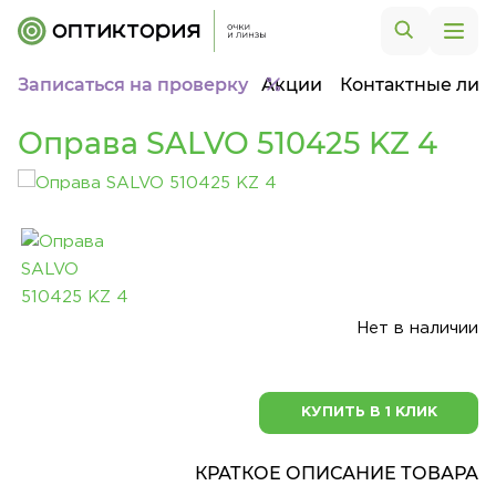
Записаться на проверку
Акции
Контактные лин
Оправа SALVO 510425 KZ 4
Нет в наличии
КУПИТЬ В 1 КЛИК
КРАТКОЕ ОПИСАНИЕ ТОВАРА