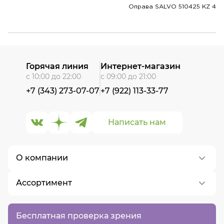
Оправа SALVO 510425 KZ 4
Горячая линия
Интернет-магазин
с 10:00 до 22:00
с 09:00 до 21:00
+7 (343) 273-07-07
+7 (922) 113-33-77
Написать нам
О компании
Ассортимент
О нас
Контакты
Контактные линзы
Бесплатная проверка зрения
Вакансии