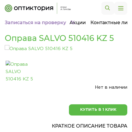
Записаться на проверку
Акции
Контактные лин
Оправа SALVO 510416 KZ 5
Нет в наличии
КУПИТЬ В 1 КЛИК
КРАТКОЕ ОПИСАНИЕ ТОВАРА