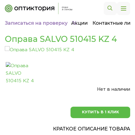
Записаться на проверку
Акции
Контактные лин
Оправа SALVO 510415 KZ 4
Нет в наличии
КУПИТЬ В 1 КЛИК
КРАТКОЕ ОПИСАНИЕ ТОВАРА