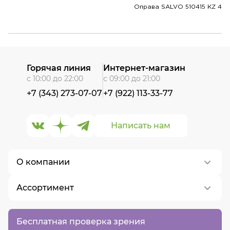
Оправа SALVO 510415 KZ 4
Горячая линия
Интернет-магазин
с 10:00 до 22:00
с 09:00 до 21:00
+7 (343) 273-07-07
+7 (922) 113-33-77
Написать нам
О компании
Ассортимент
О нас
Контакты
Контактные линзы
Бесплатная проверка зрения
Вакансии