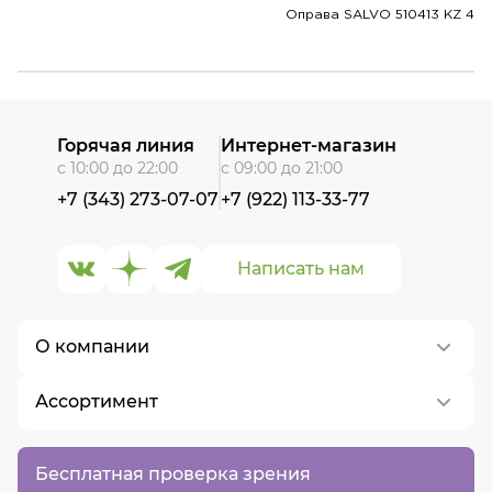
Оправа SALVO 510413 KZ 4
Горячая линия
Интернет-магазин
с 10:00 до 22:00
с 09:00 до 21:00
+7 (343) 273-07-07
+7 (922) 113-33-77
Написать нам
О компании
Ассортимент
О нас
Контакты
Контактные линзы
Бесплатная проверка зрения
Вакансии