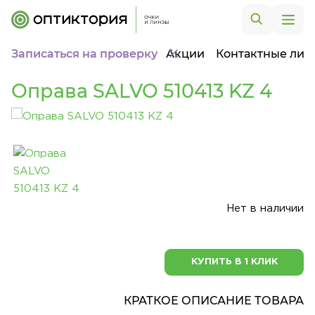
Записаться на проверку
Акции
Контактные лин
Оправа SALVO 510413 KZ 4
Нет в наличии
КУПИТЬ В 1 КЛИК
КРАТКОЕ ОПИСАНИЕ ТОВАРА