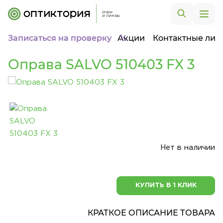
Записаться на проверку
Акции
Контактные лин
Оправа SALVO 510403 FX 3
Нет в наличии
КУПИТЬ В 1 КЛИК
КРАТКОЕ ОПИСАНИЕ ТОВАРА