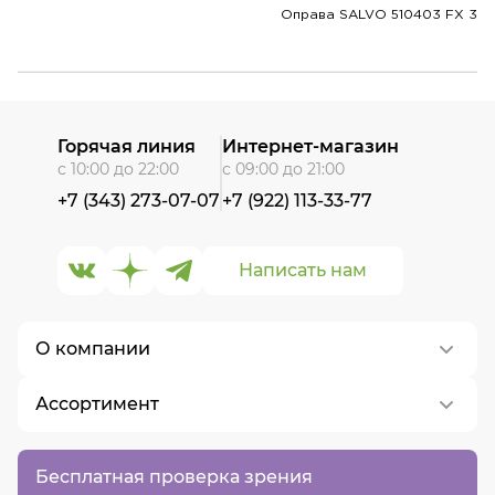
Оправа SALVO 510403 FX 3
Горячая линия
Интернет-магазин
с 10:00 до 22:00
с 09:00 до 21:00
+7 (343) 273-07-07
+7 (922) 113-33-77
Написать нам
О компании
Ассортимент
О нас
Контакты
Контактные линзы
Бесплатная проверка зрения
Вакансии