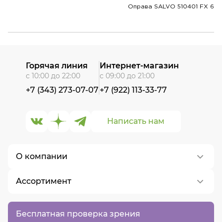
Оправа SALVO 510401 FX 6
Горячая линия
Интернет-магазин
с 10:00 до 22:00
с 09:00 до 21:00
+7 (343) 273-07-07
+7 (922) 113-33-77
Написать нам
О компании
Ассортимент
О нас
Контакты
Контактные линзы
Бесплатная проверка зрения
Вакансии