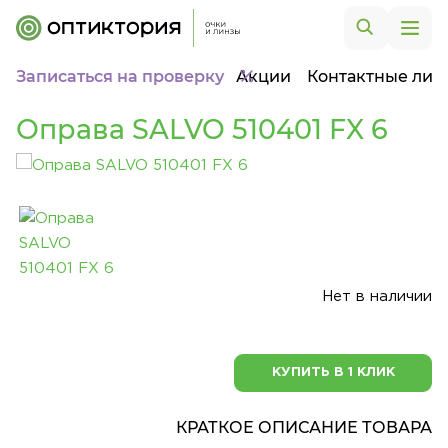
Записаться на проверку
Акции
Контактные лин
Оправа SALVO 510401 FX 6
Нет в наличии
КУПИТЬ В 1 КЛИК
КРАТКОЕ ОПИСАНИЕ ТОВАРА