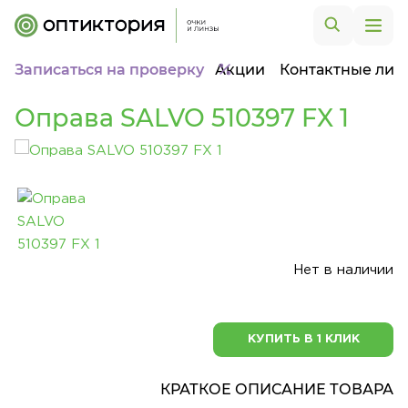
Записаться на проверку
Акции
Контактные лин
Оправа SALVO 510397 FX 1
Нет в наличии
КУПИТЬ В 1 КЛИК
КРАТКОЕ ОПИСАНИЕ ТОВАРА