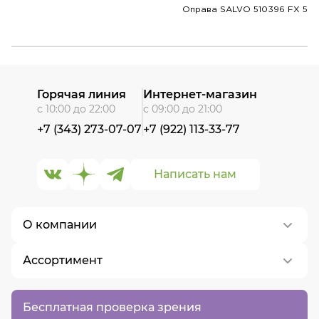
Оправа SALVO 510396 FX 5
Горячая линия
Интернет-магазин
с 10:00 до 22:00
с 09:00 до 21:00
+7 (343) 273-07-07
+7 (922) 113-33-77
Написать нам
О компании
Ассортимент
О нас
Контакты
Контактные линзы
Бесплатная проверка зрения
Вакансии