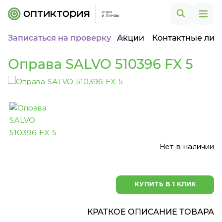
Записаться на проверку
Акции
Контактные лин
Оправа SALVO 510396 FX 5
Нет в наличии
КУПИТЬ В 1 КЛИК
КРАТКОЕ ОПИСАНИЕ ТОВАРА