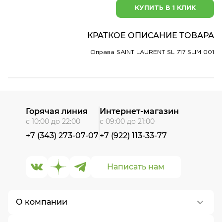
КУПИТЬ В 1 КЛИК
КРАТКОЕ ОПИСАНИЕ ТОВАРА
Оправа SAINT LAURENT SL 717 SLIM 001
Горячая линия
Интернет-магазин
с 10:00 до 22:00
с 09:00 до 21:00
+7 (343) 273-07-07
+7 (922) 113-33-77
Написать нам
О компании