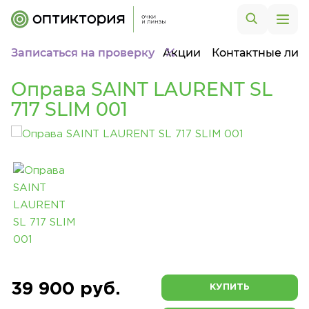
Записаться на проверку
Акции
Контактные лин
Оправа SAINT LAURENT SL
717 SLIM 001
39 900 руб.
КУПИТЬ