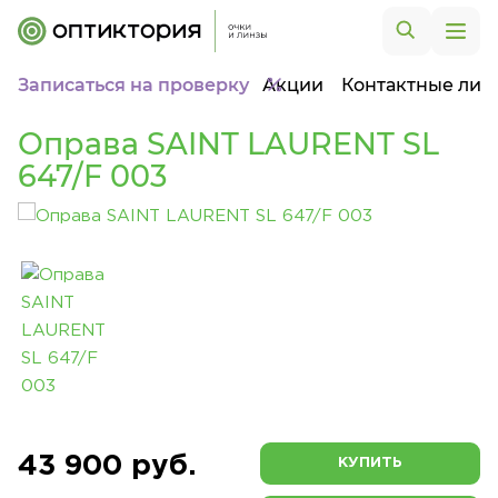
Записаться на проверку
Акции
Контактные лин
Оправа SAINT LAURENT SL
647/F 003
43 900 руб.
КУПИТЬ