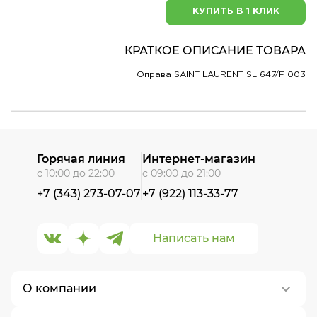
КУПИТЬ В 1 КЛИК
КРАТКОЕ ОПИСАНИЕ ТОВАРА
Оправа SAINT LAURENT SL 647/F 003
Горячая линия
Интернет-магазин
с 10:00 до 22:00
с 09:00 до 21:00
+7 (343) 273-07-07
+7 (922) 113-33-77
Написать нам
О компании