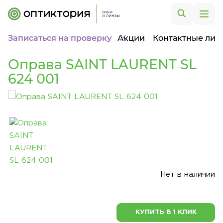
Записаться на проверку
Акции
Контактные лин
Оправа SAINT LAURENT SL
624 001
Нет в наличии
КУПИТЬ В 1 КЛИК