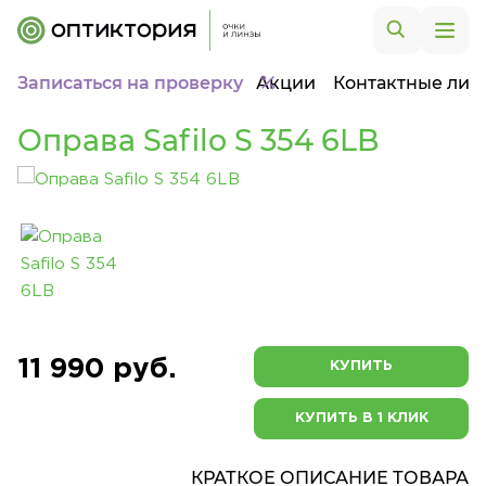
Записаться на проверку
Акции
Контактные лин
Оправа Safilo S 354 6LB
11 990 руб.
КУПИТЬ
КУПИТЬ В 1 КЛИК
КРАТКОЕ ОПИСАНИЕ ТОВАРА