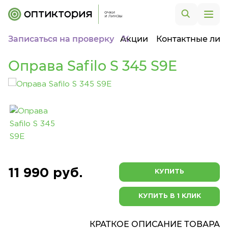
Записаться на проверку
Акции
Контактные лин
Оправа Safilo S 345 S9E
11 990 руб.
КУПИТЬ
КУПИТЬ В 1 КЛИК
КРАТКОЕ ОПИСАНИЕ ТОВАРА