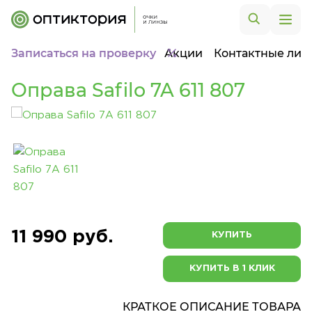
Записаться на проверку
Акции
Контактные лин
Оправа Safilo 7A 611 807
11 990 руб.
КУПИТЬ
КУПИТЬ В 1 КЛИК
КРАТКОЕ ОПИСАНИЕ ТОВАРА