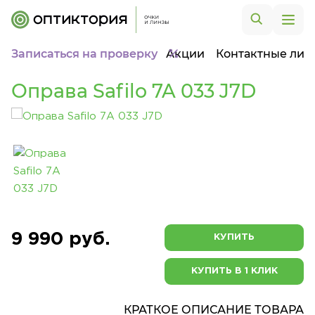
Записаться на проверку
Акции
Контактные лин
Оправа Safilo 7A 033 J7D
9 990 руб.
КУПИТЬ
КУПИТЬ В 1 КЛИК
КРАТКОЕ ОПИСАНИЕ ТОВАРА