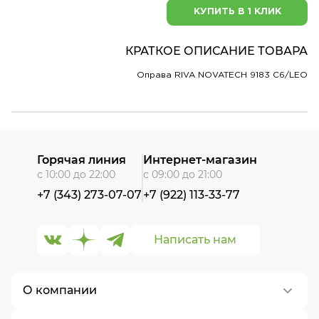
КУПИТЬ В 1 КЛИК
КРАТКОЕ ОПИСАНИЕ ТОВАРА
Оправа RIVA NOVATECH 9183 C6/LEO
Горячая линия
Интернет-магазин
с 10:00 до 22:00
с 09:00 до 21:00
+7 (343) 273-07-07
+7 (922) 113-33-77
Написать нам
О компании