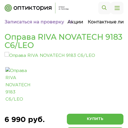
Записаться на проверку
Акции
Контактные лин
Оправа RIVA NOVATECH 9183
C6/LEO
6 990 руб.
КУПИТЬ