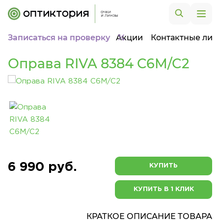
Записаться на проверку
Акции
Контактные лин
Оправа RIVA 8384 C6M/C2
6 990 руб.
КУПИТЬ
КУПИТЬ В 1 КЛИК
КРАТКОЕ ОПИСАНИЕ ТОВАРА