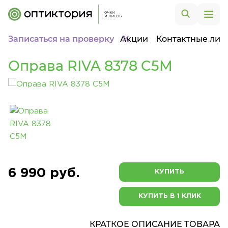
Записаться на проверку
Акции
Контактные лин
Оправа RIVA 8378 C5M
6 990 руб.
КУПИТЬ
КУПИТЬ В 1 КЛИК
КРАТКОЕ ОПИСАНИЕ ТОВАРА