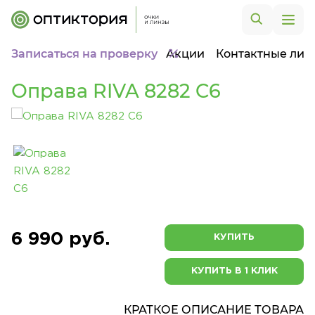
Записаться на проверку
Акции
Контактные лин
Оправа RIVA 8282 C6
6 990 руб.
КУПИТЬ
КУПИТЬ В 1 КЛИК
КРАТКОЕ ОПИСАНИЕ ТОВАРА